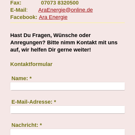
Fax: 07073 8320500
E-Mail
:
AraEnergie@online.de
Facebook:
Ara Energie
Hast Du Fragen, Wünsche oder
Anregungen? Bitte nimm Kontakt mit uns
auf, wir helfen Dir gerne weiter!
Kontaktformular
Name:
*
E-Mail-Adresse:
*
Nachricht:
*