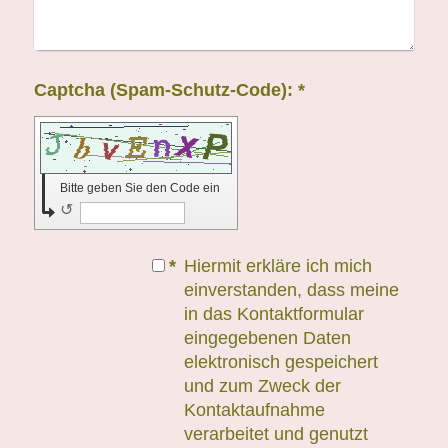
Captcha (Spam-Schutz-Code): *
Bitte geben Sie den Code ein
↺
*
Hiermit erkläre ich mich
einverstanden, dass meine
in das Kontaktformular
eingegebenen Daten
elektronisch gespeichert
und zum Zweck der
Kontaktaufnahme
verarbeitet und genutzt