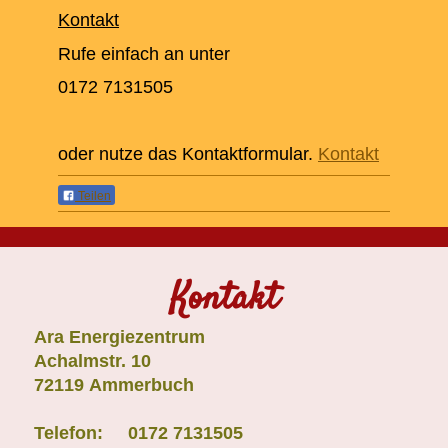
Kontakt
Rufe einfach an unter
0172 7131505
oder nutze das Kontaktformular.
Kontakt
Teilen
Kontakt
Ara Energiezentrum
Achalmstr.
10
72119
Ammerbuch
Telefon: 0172 7131505